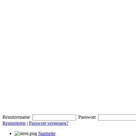
Benutzername
Passwort
Registrieren
|
Passwort vergessen?
Startseite