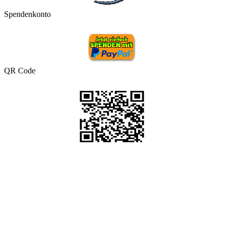
Spendenkonto
QR Code