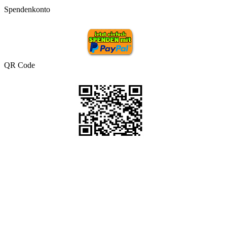
Spendenkonto
QR Code