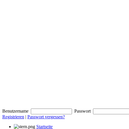
Benutzername
Passwort
Registrieren
|
Passwort vergessen?
Startseite