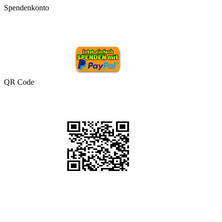
Spendenkonto
QR Code