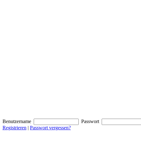
Benutzername
Passwort
Registrieren
|
Passwort vergessen?