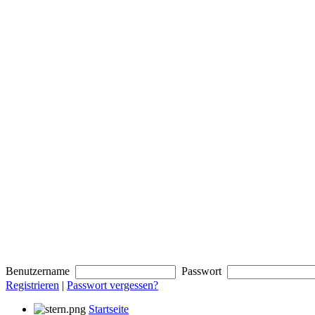
Benutzername
Passwort
Registrieren
|
Passwort vergessen?
Startseite