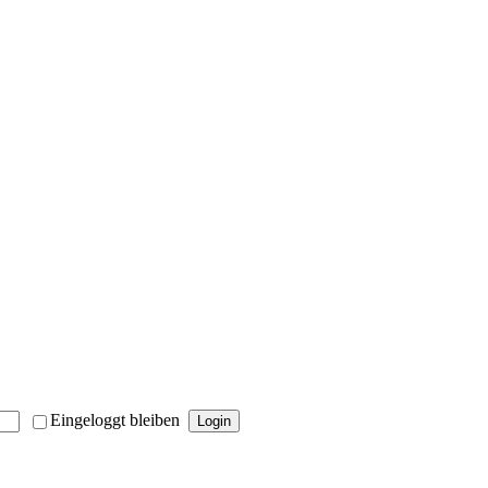
Eingeloggt bleiben