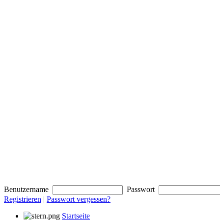
Benutzername
Passwort
Registrieren
|
Passwort vergessen?
Startseite