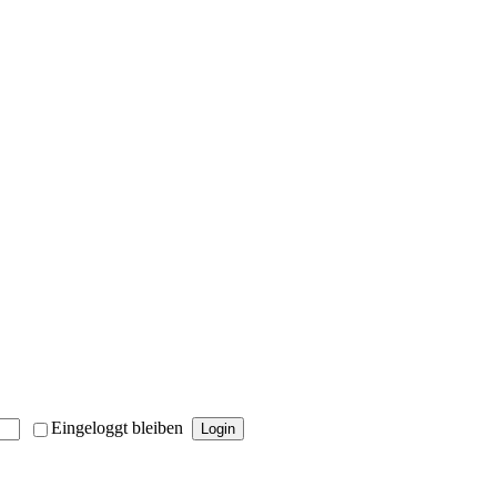
Eingeloggt bleiben