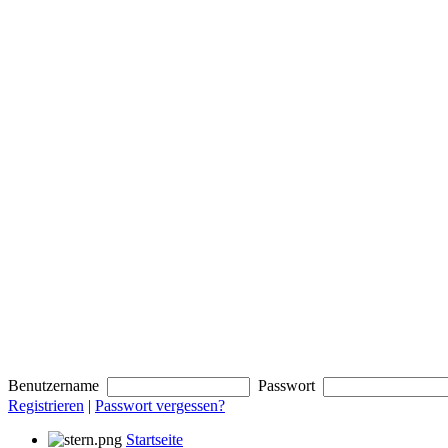
Benutzername
Passwort
Registrieren
|
Passwort vergessen?
Startseite