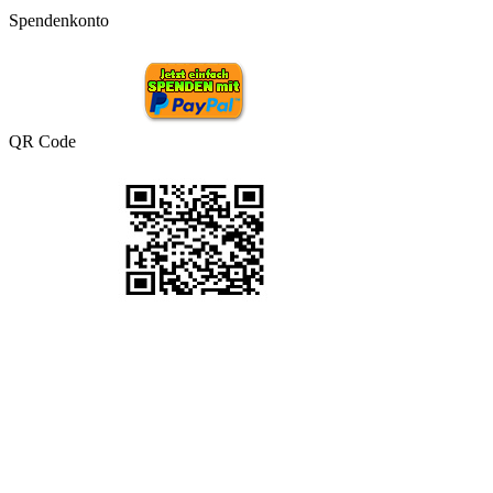
Spendenkonto
QR Code