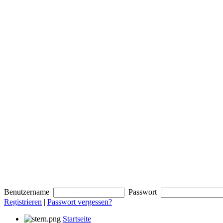
Benutzername
Passwort
Registrieren
|
Passwort vergessen?
Startseite