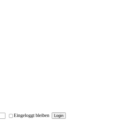
Eingeloggt bleiben