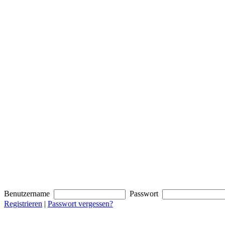
Benutzername
Passwort
Registrieren
|
Passwort vergessen?