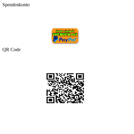
Spendenkonto
QR Code