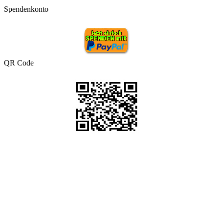
Spendenkonto
QR Code