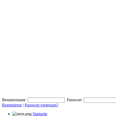
Benutzername
Passwort
Registrieren
|
Passwort vergessen?
Startseite