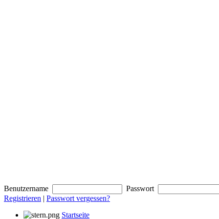
Benutzername
Passwort
Registrieren
|
Passwort vergessen?
Startseite