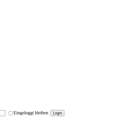
Eingeloggt bleiben