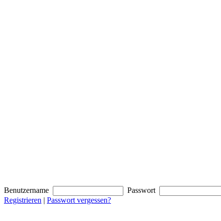
Benutzername
Passwort
Registrieren
|
Passwort vergessen?