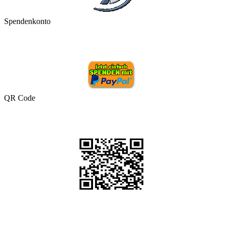
Spendenkonto
QR Code