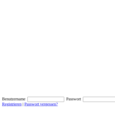
Benutzername
Passwort
Registrieren
|
Passwort vergessen?