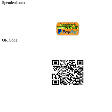
Spendenkonto
QR Code